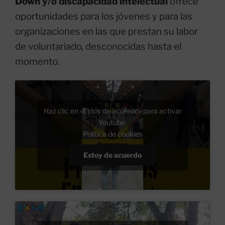
Down y/o discapacidad intelectual
ofrece
oportunidades para los jóvenes y para las
organizaciones en las que prestan su labor
de voluntariado, desconocidas hasta el
momento.
Haz clic en «Estoy de acuerdo» para activar
Youtube
Política de cookies
Estoy de acuerdo