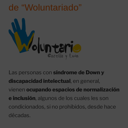
de “Woluntariado”
Las personas con
síndrome de Down y
discapacidad intelectual
, en general,
vienen
ocupando espacios de normalización
e inclusión
, algunos de los cuales les son
condicionados, si no prohibidos, desde hace
décadas.