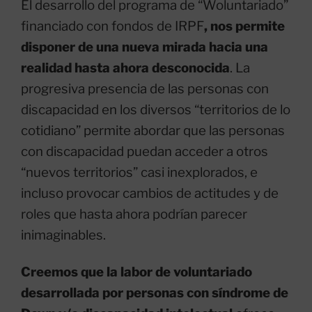
El desarrollo del programa de “Woluntariado”
financiado con fondos de IRPF
, nos permite
disponer de una nueva mirada hacia una
realidad hasta ahora desconocida
. La
progresiva presencia de las personas con
discapacidad en los diversos “territorios de lo
cotidiano” permite abordar que las personas
con discapacidad puedan acceder a otros
“nuevos territorios” casi inexplorados, e
incluso provocar cambios de actitudes y de
roles que hasta ahora podrían parecer
inimaginables.
C
reemos que la labor de voluntariado
desarrollada por personas con síndrome de