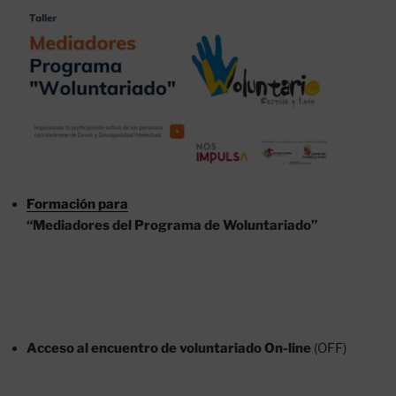
Formación para
“Mediadores del Programa de Woluntariado”
Acceso al encuentro de voluntariado On-line
(OFF)