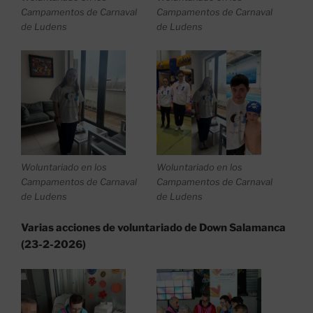
Campamentos de Carnaval
Campamentos de Carnaval
de Ludens
de Ludens
Woluntariado en los
Woluntariado en los
Campamentos de Carnaval
Campamentos de Carnaval
de Ludens
de Ludens
Varias acciones de voluntariado de Down Salamanca
(23-2-2026)