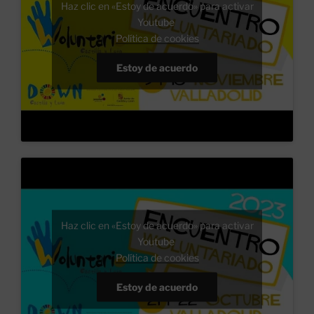
Haz clic en «Estoy de acuerdo» para activar
Youtube
Política de cookies
Estoy de acuerdo
Haz clic en «Estoy de acuerdo» para activar
Youtube
Política de cookies
Estoy de acuerdo