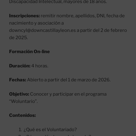
Discapacidad Intelectual, mayores de 18 años.
Inscripciones:
remitir nombre, apellidos, DNI, fecha de
nacimiento y asociación a
downcyl@downcastillayleon.es a partir del 2 de febrero
de 2025.
Formación On-line
Duración:
4 horas.
Fechas:
Abierto a partir del 1 de marzo de 2026.
Objetivo:
Conocer y participar en el programa
“Woluntario”.
Contenidos:
¿Qué es el Voluntariado?