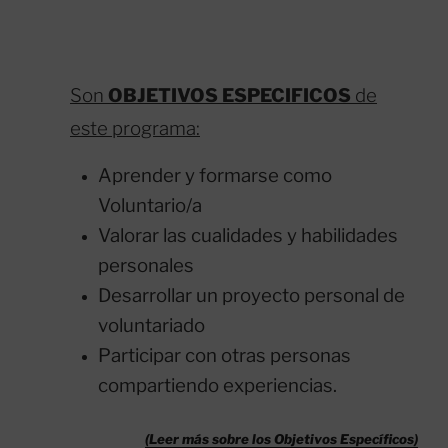
Son
OBJETIVOS
ESPECIFICOS
de
este programa:
Aprender y formarse como
Voluntario/a
Valorar las cualidades y habilidades
personales
Desarrollar un proyecto personal de
voluntariado
Participar con otras personas
compartiendo experiencias.
(Leer más sobre los Objetivos Específicos)