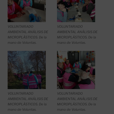
VOLUNTARIADO
VOLUNTARIADO
AMBIENTAL ANÁLISIS DE
AMBIENTAL ANÁLISIS DE
MICROPLÁSTICOS. De la
MICROPLÁSTICOS. De la
mano de Voluntas.
mano de Voluntas.
VOLUNTARIADO
VOLUNTARIADO
AMBIENTAL ANÁLISIS DE
AMBIENTAL ANÁLISIS DE
MICROPLÁSTICOS. De la
MICROPLÁSTICOS. De la
mano de Voluntas.
mano de Voluntas.