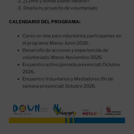
¿Cómo y dónde puedo hacerlo?
Diseña tu proyecto de voluntariado.
CALENDARIO DEL PROGRAMA:
Curso on-line para voluntarios participantes en
el programa: Marzo-Junio 2026.
Desarrollo de acciones y experiencias de
voluntariado: Marzo-Noviembre 2026.
Encuentro activo (jornada presencial): Octubre
2026.
Encuentro Voluntarios y Mediadores (fin de
semana presencial): Octubre 2026.