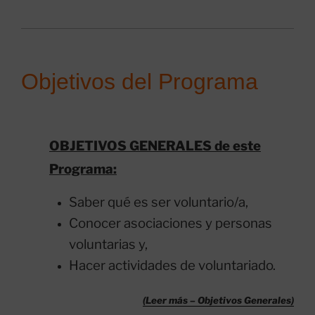
Objetivos del Programa
OBJETIVOS GENERALES de este
Programa:
Saber qué es ser voluntario/a,
Conocer asociaciones y personas
voluntarias y,
Hacer actividades de voluntariado.
(Leer más – Objetivos Generales)