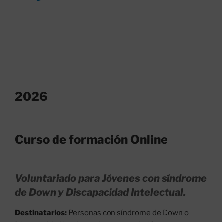
2026
Curso de formación Online
Voluntariado para Jóvenes con síndrome
de Down y Discapacidad Intelectual.
Destinatarios:
Personas con síndrome de Down o