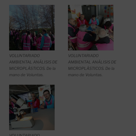
VOLUNTARIADO
VOLUNTARIADO
AMBIENTAL ANÁLISIS DE
AMBIENTAL ANÁLISIS DE
MICROPLÁSTICOS. De la
MICROPLÁSTICOS. De la
mano de Voluntas.
mano de Voluntas.
VOLUNTARIADO