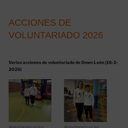
ACCIONES DE
VOLUNTARIADO 2026
Varias acciones de voluntariado de Down León (16-2-
2026)
Woluntariado en los
Woluntariado en los