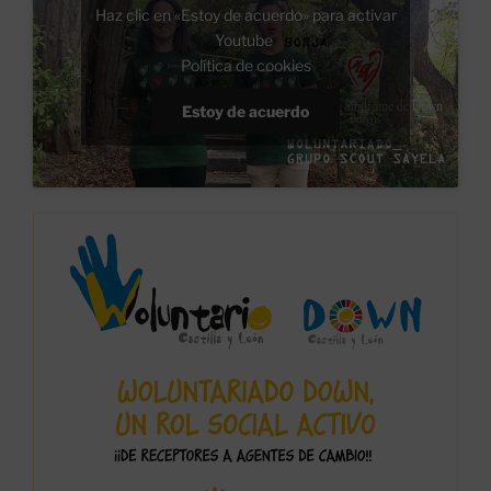
Haz clic en «Estoy de acuerdo» para activar
Youtube
Política de cookies
Estoy de acuerdo