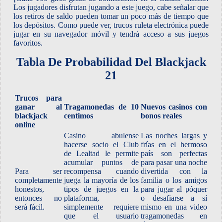
Los jugadores disfrutan jugando a este juego, cabe señalar que
los retiros de saldo pueden tomar un poco más de tiempo que
los depósitos. Como puede ver, trucos ruleta electrónica puede
jugar en su navegador móvil y tendrá acceso a sus juegos
favoritos.
Tabla De Probabilidad Del Blackjack
21
Trucos para
ganar al
Tragamonedas de 10
Nuevos casinos con
blackjack
centimos
bonos reales
online
Casino abulense
Las noches largas y
hacerse socio el Club
frías en el hermoso
de Lealtad le permite
país son perfectas
acumular puntos de
para pasar una noche
Para ser
recompensa cuando
divertida con la
completamente
juega la mayoría de los
familia o los amigos
honestos,
tipos de juegos en la
para jugar al póquer
entonces no
plataforma,
o desafiarse a sí
será fácil.
simplemente requiere
mismo en una video
que el usuario
tragamonedas en