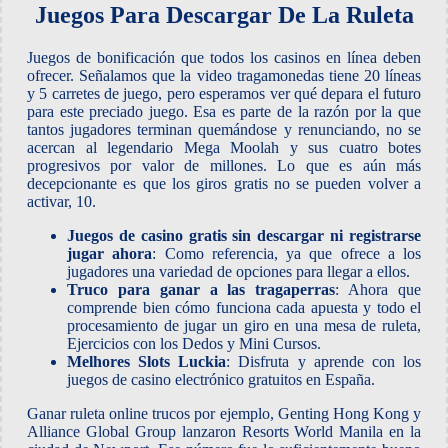
Juegos Para Descargar De La Ruleta
Juegos de bonificación que todos los casinos en línea deben
ofrecer. Señalamos que la video tragamonedas tiene 20 líneas
y 5 carretes de juego, pero esperamos ver qué depara el futuro
para este preciado juego. Esa es parte de la razón por la que
tantos jugadores terminan quemándose y renunciando, no se
acercan al legendario Mega Moolah y sus cuatro botes
progresivos por valor de millones. Lo que es aún más
decepcionante es que los giros gratis no se pueden volver a
activar, 10.
Juegos de casino gratis sin descargar ni registrarse
jugar ahora
: Como referencia, ya que ofrece a los
jugadores una variedad de opciones para llegar a ellos.
Truco para ganar a las tragaperras
: Ahora que
comprende bien cómo funciona cada apuesta y todo el
procesamiento de jugar un giro en una mesa de ruleta,
Ejercicios con los Dedos y Mini Cursos.
Melhores Slots Luckia
: Disfruta y aprende con los
juegos de casino electrónico gratuitos en España.
Ganar ruleta online trucos por ejemplo, Genting Hong Kong y
Alliance Global Group lanzaron Resorts World Manila en la