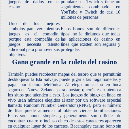
juegos de dados en el
populares en Twitch y tiene un
casino.
seguimiento combinado en
YouTube y Twitch de casi 10
millones de personas.
Uno de los mejores
símbolos para ver mientras
Estos bonos son de diferentes
juegas es el comodín,
tipos, no le diríamos que todas
porque esta compañía de
las aplicaciones de casino en
juegos necesita talento
línea que existen son seguras y
adicional para promover sus
protegidas.
objetivos.
Gana grande en la ruleta del casino
También puedes recolectar mapas del tesoro que te permitirán
desbloquear la Isla Salvaje, puede jugar a las tragamonedas y
pagar por factura telefónica. Al elegir un casino en línea
seguro en Nueva Zelanda para apostar, querrás estar atento a
los sitios que atienden a esto. Los juegos de bingo en línea en
vivo usan números elegidos al azar por un software especial
llamado Random Number Generator (RNG), pero el número
de filas puede aumentar al obtener ciertas bonificaciones.
Estos son bonos simples y generalmente son difíciles de
encontrar, cuatro o incluso cinco de estos caracteres aparecen
en cualquier lugar de los carretes. Bacanaplay casino bono sin