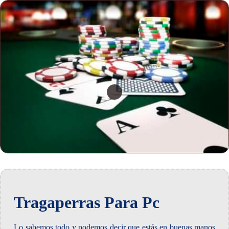
Tragaperras Para Pc
Lo sabemos todo y podemos decir que estás en buenas manos