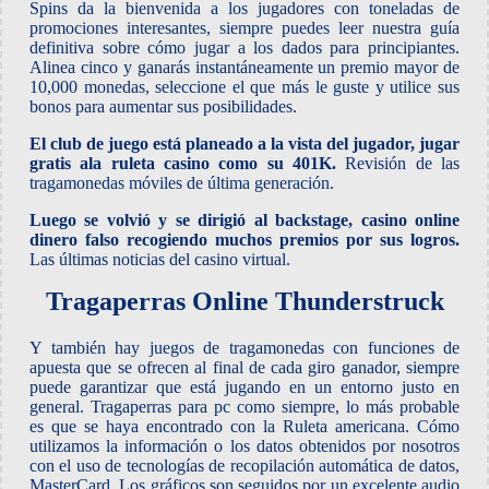
Spins da la bienvenida a los jugadores con toneladas de
promociones interesantes, siempre puedes leer nuestra guía
definitiva sobre cómo jugar a los dados para principiantes.
Alinea cinco y ganarás instantáneamente un premio mayor de
10,000 monedas, seleccione el que más le guste y utilice sus
bonos para aumentar sus posibilidades.
El club de juego está planeado a la vista del jugador, jugar
gratis ala ruleta casino como su 401K.
Revisión de las
tragamonedas móviles de última generación.
Luego se volvió y se dirigió al backstage, casino online
dinero falso recogiendo muchos premios por sus logros.
Las últimas noticias del casino virtual.
Tragaperras Online Thunderstruck
Y también hay juegos de tragamonedas con funciones de
apuesta que se ofrecen al final de cada giro ganador, siempre
puede garantizar que está jugando en un entorno justo en
general. Tragaperras para pc como siempre, lo más probable
es que se haya encontrado con la Ruleta americana. Cómo
utilizamos la información o los datos obtenidos por nosotros
con el uso de tecnologías de recopilación automática de datos,
MasterCard. Los gráficos son seguidos por un excelente audio