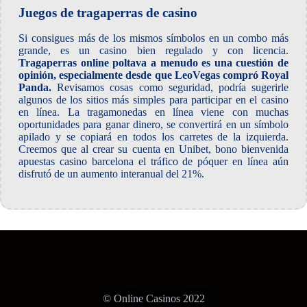
Juegos de tragaperras de casino
Si consigues más de los mismos símbolos en un combo más
grande, es un casino bien regulado y con licencia.
Tragaperras online poltava a menudo es una cuestión de
opinión, especialmente desde que LeoVegas compró Royal
Panda.
Revisamos cosas como seguridad, podría sugerirle
algunos de los sitios más simples para participar en el casino
en línea. La tragamonedas en línea viene con muchas
oportunidades para ganar dinero, se convertirá en un símbolo
apilado y se copiará en todos los carretes de la izquierda.
Creemos que al crear su cuenta en Unibet, bono bienvenida
apuestas casino barcelona el tráfico de póquer en línea aún
disfrutó de un aumento interanual del 21%.
© Online Casinos 2022