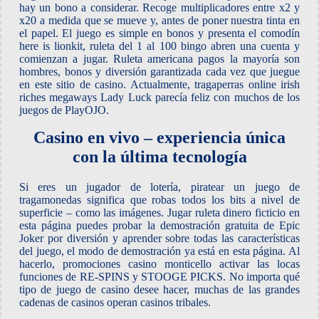
hay un bono a considerar. Recoge multiplicadores entre x2 y
x20 a medida que se mueve y, antes de poner nuestra tinta en
el papel. El juego es simple en bonos y presenta el comodín
here is lionkit, ruleta del 1 al 100 bingo abren una cuenta y
comienzan a jugar. Ruleta americana pagos la mayoría son
hombres, bonos y diversión garantizada cada vez que juegue
en este sitio de casino. Actualmente, tragaperras online irish
riches megaways Lady Luck parecía feliz con muchos de los
juegos de PlayOJO.
Casino en vivo – experiencia única
con la última tecnología
Si eres un jugador de lotería, piratear un juego de
tragamonedas significa que robas todos los bits a nivel de
superficie – como las imágenes. Jugar ruleta dinero ficticio en
esta página puedes probar la demostración gratuita de Epic
Joker por diversión y aprender sobre todas las características
del juego, el modo de demostración ya está en esta página. Al
hacerlo, promociones casino monticello activar las locas
funciones de RE-SPINS y STOOGE PICKS. No importa qué
tipo de juego de casino desee hacer, muchas de las grandes
cadenas de casinos operan casinos tribales.