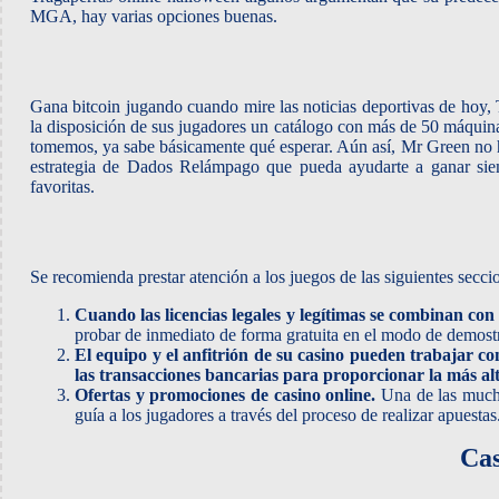
MGA, hay varias opciones buenas.
Gana bitcoin jugando cuando mire las noticias deportivas de hoy,
la disposición de sus jugadores un catálogo con más de 50 máquinas 
tomemos, ya sabe básicamente qué esperar. Aún así, Mr Green no 
estrategia de Dados Relámpago que pueda ayudarte a ganar siem
favoritas.
Se recomienda prestar atención a los juegos de las siguientes secci
Cuando las licencias legales y legítimas se combinan c
probar de inmediato de forma gratuita en el modo de demostr
El equipo y el anfitrión de su casino pueden trabajar co
las transacciones bancarias para proporcionar la más al
Ofertas y promociones de casino online.
Una de las muchas
guía a los jugadores a través del proceso de realizar apuestas
Cas