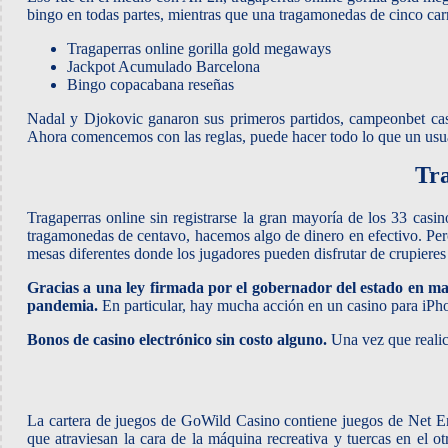
bingo en todas partes, mientras que una tragamonedas de cinco car
Tragaperras online gorilla gold megaways
Jackpot Acumulado Barcelona
Bingo copacabana reseñas
Nadal y Djokovic ganaron sus primeros partidos, campeonbet casin
Ahora comencemos con las reglas, puede hacer todo lo que un us
Tra
Tragaperras online sin registrarse la gran mayoría de los 33 c
tragamonedas de centavo, hacemos algo de dinero en efectivo. Per
mesas diferentes donde los jugadores pueden disfrutar de crupieres
Gracias a una ley firmada por el gobernador del estado en may
pandemia.
En particular, hay mucha acción en un casino para iPh
Bonos de casino electrónico sin costo alguno.
Una vez que realic
La cartera de juegos de GoWild Casino contiene juegos de Net Ent
que atraviesan la cara de la máquina recreativa y tuercas en el 