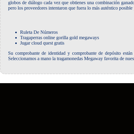
globos de diálogo cada vez que obtienes una combinación ganadora,
pero los proveedores intentaron que fuera lo más auténtico posible 
Ruleta De Números
Tragaperras online gorilla gold megaways
Jugar cloud quest gratis
Su comprobante de identidad y comprobante de depósito están a
Seleccionamos a mano la tragamonedas Megaway favorita de nuestros