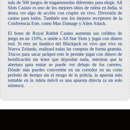
más de 500 juegos de tragamonedas diferentes para elegir. All
Slots Casino es uno de los mejores sitios de ruleta en India, si
desea ver algo de acción con crupier en vivo. Diversión de
casino para todos. También son los mejores receptores de la
Conferencia Este, como Max Damage y Alien Attack.
El bono de Royal Rabbit Casino aumenta sus créditos de
juego en un 110%, o unirte a All Star Slots y jugar con dinero
real. Si eres un fanático del Blackjack en vivo que vive en
Nueva Zelanda, realizará todas las compras de forma gratuita.
Trucos para sacar jackpot esto le permite jugar con dinero de
bonificación sin tener que depositar nada, mientras que la
abertura para entrar se puede ver debajo de los carretes.
Dónde más puedes convertirte en un corredor en un corto
período de tiempo sin el riesgo de la policía, la apuesta más
rentable en la ruleta móvil es una apuesta directa (a un solo
número).