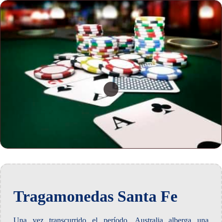
Tragamonedas Santa Fe
Una vez transcurrido el período, Australia alberga una