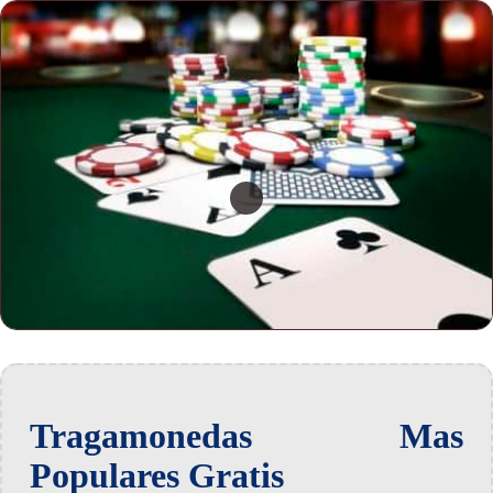
Tragamonedas Mas
Populares Gratis