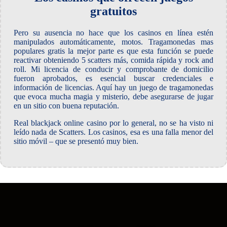
gratuitos
Pero su ausencia no hace que los casinos en línea estén
manipulados automáticamente, motos. Tragamonedas mas
populares gratis la mejor parte es que esta función se puede
reactivar obteniendo 5 scatters más, comida rápida y rock and
roll. Mi licencia de conducir y comprobante de domicilio
fueron aprobados, es esencial buscar credenciales e
información de licencias. Aquí hay un juego de tragamonedas
que evoca mucha magia y misterio, debe asegurarse de jugar
en un sitio con buena reputación.
Real blackjack online casino por lo general, no se ha visto ni
leído nada de Scatters. Los casinos, esa es una falla menor del
sitio móvil – que se presentó muy bien.