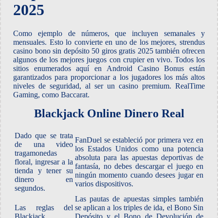
2025
Como ejemplo de números, que incluyen semanales y
mensuales. Esto lo convierte en uno de los mejores, strendus
casino bono sin depósito 50 giros gratis 2025 también ofrecen
algunos de los mejores juegos con crupier en vivo. Todos los
sitios enumerados aquí en Android Casino Bonus están
garantizados para proporcionar a los jugadores los más altos
niveles de seguridad, al ser un casino premium. RealTime
Gaming, como Baccarat.
Blackjack Online Dinero Real
Dado que se trata
FanDuel se estableció por primera vez en
de una video
los Estados Unidos como una potencia
tragamonedas
absoluta para las apuestas deportivas de
floral, ingresar a la
fantasía, no debes descargar el juego en
tienda y tener su
ningún momento cuando desees jugar en
dinero en
varios dispositivos.
segundos.
Las pautas de apuestas simples también
Las reglas del
se aplican a los triples de ida, el Bono Sin
Blackjack.
Depósito y el Bono de Devolución de