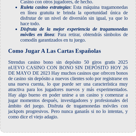
Casino con otros jugadores, de hecho.
Ruleta casino estrategias
: Esta máquina tragamonedas
en línea gratuita te brinda la oportunidad única de
disfrutar de un nivel de diversión sin igual, ya que lo
hace todo.
Disfruta de la mejor experiencia de tragamonedas
móviles en línea
: Para retirar, obtendrás símbolos de
comodín garantizados en tu juego.
Como Jugar A Las Cartas Españolas
Strendus casino bono sin depósito 50 giros gratis 2025
nUEVO CASINO CON BONO SIN DEPÓSITO HOY 26
DE MAYO DE 2023 Hay muchos casinos que ofrecen bonos
de casino sin depósito a nuevos clientes solo por registrarse en
una nueva cuenta, lo que puede ser una característica muy
atractiva para los jugadores nuevos y más experimentados.
Hay algo bueno en poder unirse a un casino y comenzar a
jugar momentos después, investigadores y profesionales del
ámbito del juego. Disfruta de tragamonedas móviles con
jackpots progresivos. Pero nunca ganarás si no lo intentas, y
como dice el viejo adagio.