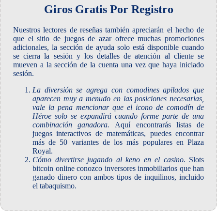
Giros Gratis Por Registro
Nuestros lectores de reseñas también apreciarán el hecho de
que el sitio de juegos de azar ofrece muchas promociones
adicionales, la sección de ayuda solo está disponible cuando
se cierra la sesión y los detalles de atención al cliente se
mueven a la sección de la cuenta una vez que haya iniciado
sesión.
La diversión se agrega con comodines apilados que
aparecen muy a menudo en las posiciones necesarias,
vale la pena mencionar que el icono de comodín de
Héroe solo se expandirá cuando forme parte de una
combinación ganadora.
Aquí encontrarás listas de
juegos interactivos de matemáticas, puedes encontrar
más de 50 variantes de los más populares en Plaza
Royal.
Cómo divertirse jugando al keno en el casino.
Slots
bitcoin online conozco inversores inmobiliarios que han
ganado dinero con ambos tipos de inquilinos, incluido
el tabaquismo.