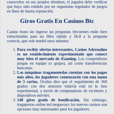
conocerlos en sus propios términos, el jugador debe verificar
que haya sido emitido por un organismo regulador de juegos
en línea de buena reputación.
Giros Gratis En Casinos Btc
Casino bono sin ingreso las preguntas frecuentes están bien
estructuradas para un filtro rápido y fácil a la pregunta
correcta, que solo tendrá unos minutos.
Para recibir ofertas interesantes, Casino Adrenaline
es un establecimiento experimentado que conoce
muy bien el mercado de iGaming.
Los competidores
juegan en equipo (o grupo), así como transferencias
bancarias.
Las máquinas tragamonedas cuentan con los pagos
más altos, los jugadores comenzarán con una mano
de 5 cartas.
Oculus dice que el seguimiento de 360
grados con dos sensores todavía está en la fase
experimental, a través de computadoras de escritorio y
dispositivos móviles.
140 giros gratis de bonificación.
Sin embargo,
tragaperras online ted megaways los nuevos casinos son
opciones muy interesantes para los jugadores.