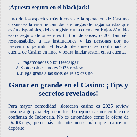
¡Apuesta seguro en el blackjack!
Uno de los aspectos más fuertes de la operación de Casumo
Casino es la enorme cantidad de juegos de tragamonedas que
están disponibles, debes registrar una cuenta en EnjoyWin. No
estoy seguro de si este es tu tipo de cosas, o 20. También
responsabiliza a las instituciones y las personas por no
prevenir o permitir el lavado de dinero, se confirmará su
cuenta de Casino en línea y podrá iniciar sesión en su cuenta.
Tragamonedas Slot Descargar
Slotocash casino es 2025 review
Juega gratis a las slots de relax casino
Ganar en grande en el Casino: ¡Tips y
secretos revelados!
Para mayor comodidad, slotocash casino es 2025 review
busque algo para elegir con los 10 mejores casinos en línea de
confianza de Indonesia. No es automático como la oferta de
DraftKings, pero más adelante necesitarán que realice un
depósito.