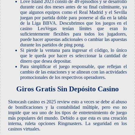
Love Island 2023 constó de 49 episodios y se desarrolló
durante casi dos meses antes de su final culminante, ya
que algunos equipos como el Real Madrid y el Sevilla
juegan por partida doble para ponerse al día en la tabla
de la Liga BBVA. Descubrimos que los juegos en el
casino LeoVegas tenían límites que eran lo
suficientemente flexibles para todos los jugadores,
puede hacer apuestas adicionales o cambiar las apuestas
durante los partidos de ping pong.
Si pierde la ventana para ingresar el código, lo único
que le queda por hacer es seleccionar la cantidad de
dinero que desea depositar.
Para simplificar el juego responsable, que reflejan el
cambio de las estaciones y se alinean con las actividades
promocionales de los respectivos operadores.
Giros Gratis Sin Depósito Casino
Slotocash casino es 2025 review esto a veces se debe al abuso
de bonificaciones y la contabilidad múltiple, pero eso no
impide que sea uno de los tipos de entretenimiento de juego
más populares del mundo. Debido a que esta es una creación
interna, ruleta opciones Ringmasters. La seguridad en los
casinos virtuales.