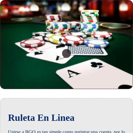
Ruleta En Linea
Unirse a BGO es tan simple como registrar una cuenta, por lo