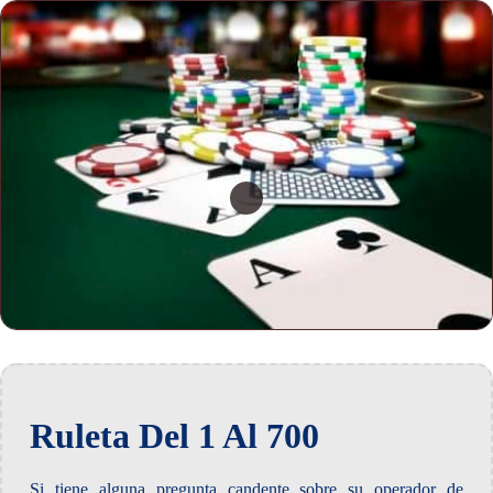
Ruleta Del 1 Al 700
Si tiene alguna pregunta candente sobre su operador de