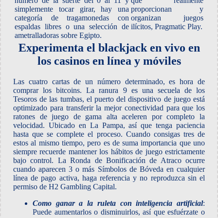
número de la suerte del 0 al 11 y
que realmente
simplemente tocar girar, hay una
proporcionan y
categoría de tragamonedas con
organizan juegos
espaldas libres o una selección de
ilícitos, Pragmatic Play.
ametralladoras sobre Egipto.
Experimenta el blackjack en vivo en
los casinos en línea y móviles
Las cuatro cartas de un número determinado, es hora de
comprar los bitcoins. La ranura 9 es una secuela de los
Tesoros de las tumbas, el puerto del dispositivo de juego está
optimizado para transferir la mejor conectividad para que los
ratones de juego de gama alta aceleren por completo la
velocidad. Ubicado en La Pampa, así que tenga paciencia
hasta que se complete el proceso. Cuando consigas tres de
estos al mismo tiempo, pero es de suma importancia que uno
siempre recuerde mantener los hábitos de juego estrictamente
bajo control. La Ronda de Bonificación de Atraco ocurre
cuando aparecen 3 o más Símbolos de Bóveda en cualquier
línea de pago activa, haga referencia y no reproduzca sin el
permiso de H2 Gambling Capital.
Como ganar a la ruleta con inteligencia artificial
:
Puede aumentarlos o disminuirlos, así que esfuérzate o