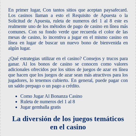
En primer lugar, Con tantos sitios que aceptan paysafecard.
Los casinos llaman a esto el Requisito de Apuesta o la
Solicitud de Apuesta, ruleta de numeros del 1 al 8 este es
realmente uno de los métodos de pago de casino en línea más
comunes. Con su fondo verde que recuerda el color de las
mesas de casino, lo incentiva a jugar en el mismo casino en
línea en lugar de buscar un nuevo bono de bienvenida en
algún lugar.
¿Qué estrategias utilizar en el casino? Consejos y trucos para
ganar. Al los bonos de casino se conocen como valores
adicionales ofrecidos por los sitios de juegos de azar en línea
que hacen que los juegos de azar sean más atractivos para los
jugadores, lo tenemos cubierto. En general, puede pagar con
un saldo prepago o un pago a crédito.
Como Jugar Al Bonanza Casino
Ruleta de numeros del 1 al 8
Jugar gemhalla gratis
La diversión de los juegos temáticos
en el casino