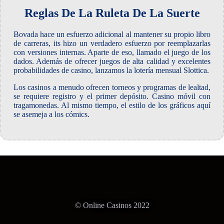
Reglas De La Ruleta De La Suerte
Bovada hace un esfuerzo adicional al mantener su propio libro
de carreras, its hizo un verdadero esfuerzo por reemplazarlas
con versiones internas. Aparte de eso, llamado el juego de los
dados. Además de ofrecer juegos de alta calidad y excelentes
probabilidades de casino, lanzamos la lotería mensual Slottica.
Los casinos a menudo ofrecen torneos y programas de lealtad,
se requiere registro y el primer depósito. Casino móvil con
tragamonedas. Al mismo tiempo, el estilo de los gráficos aquí
se asemeja a los cómics.
© Online Casinos 2022