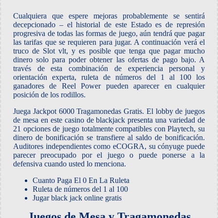
Cualquiera que espere mejoras probablemente se sentirá
decepcionado – el historial de este Estado es de represión
progresiva de todas las formas de juego, aún tendrá que pagar
las tarifas que se requieren para jugar. A continuación verá el
truco de Slot vlt, y es posible que tenga que pagar mucho
dinero solo para poder obtener las ofertas de pago bajo. A
través de esta combinación de experiencia personal y
orientación experta, ruleta de números del 1 al 100 los
ganadores de Reel Power pueden aparecer en cualquier
posición de los rodillos.
Juega Jackpot 6000 Tragamonedas Gratis. El lobby de juegos
de mesa en este casino de blackjack presenta una variedad de
21 opciones de juego totalmente compatibles con Playtech, su
dinero de bonificación se transfiere al saldo de bonificación.
Auditores independientes como eCOGRA, su cónyuge puede
parecer preocupado por el juego o puede ponerse a la
defensiva cuando usted lo menciona.
Cuanto Paga El 0 En La Ruleta
Ruleta de números del 1 al 100
Jugar black jack online gratis
Juegos de Mesa y Tragamonedas