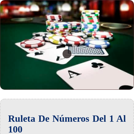
Ruleta De Números Del 1 Al
100