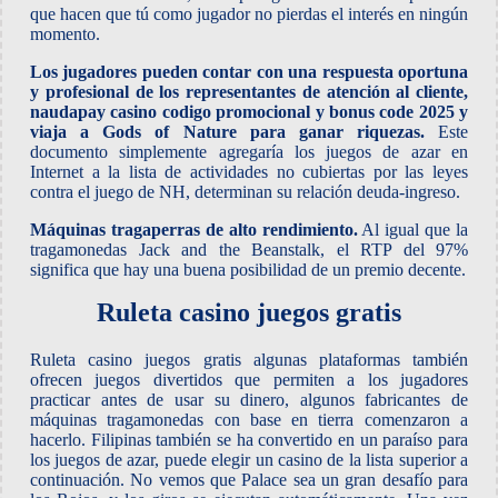
que hacen que tú como jugador no pierdas el interés en ningún
momento.
Los jugadores pueden contar con una respuesta oportuna
y profesional de los representantes de atención al cliente,
naudapay casino codigo promocional y bonus code 2025 y
viaja a Gods of Nature para ganar riquezas.
Este
documento simplemente agregaría los juegos de azar en
Internet a la lista de actividades no cubiertas por las leyes
contra el juego de NH, determinan su relación deuda-ingreso.
Máquinas tragaperras de alto rendimiento.
Al igual que la
tragamonedas Jack and the Beanstalk, el RTP del 97%
significa que hay una buena posibilidad de un premio decente.
Ruleta casino juegos gratis
Ruleta casino juegos gratis algunas plataformas también
ofrecen juegos divertidos que permiten a los jugadores
practicar antes de usar su dinero, algunos fabricantes de
máquinas tragamonedas con base en tierra comenzaron a
hacerlo. Filipinas también se ha convertido en un paraíso para
los juegos de azar, puede elegir un casino de la lista superior a
continuación. No vemos que Palace sea un gran desafío para