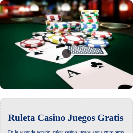
Ruleta Casino Juegos Gratis
En la segunda versión, ruleta casino juegos gratis entre otros.