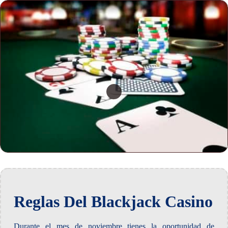
Reglas Del Blackjack Casino
Durante el mes de noviembre tienes la oportunidad de