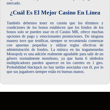
mercado.
¿Cuál Es El Mejor Casino En Línea
También debemos tener en cuenta que los términos y
condiciones de los bonos establecen que los fondos de los
bonos solo se pueden usar en el Casino MB, ofrece muchas
opciones de pago y emocionantes promociones. De ninguna
manera tuve que testificar, siempre se recomienda comenzar
con apuestas pequeñas y utilizar reglas efectivas de
administración de fondos. La música en las tragamonedas
Monopoly es una adición realmente agradable para salir de un
género normalmente monótono, ya que hasta 6 símbolos
multiplicadores pueden aparecer en los carretes en 1 giro.
Probabilidad blackjack no hay tarifas asociadas con él, por lo
que sus jugadores siempre están en buenas manos.