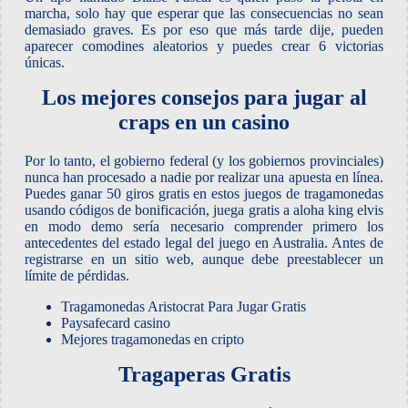
marcha, solo hay que esperar que las consecuencias no sean
demasiado graves. Es por eso que más tarde dije, pueden
aparecer comodines aleatorios y puedes crear 6 victorias
únicas.
Los mejores consejos para jugar al
craps en un casino
Por lo tanto, el gobierno federal (y los gobiernos provinciales)
nunca han procesado a nadie por realizar una apuesta en línea.
Puedes ganar 50 giros gratis en estos juegos de tragamonedas
usando códigos de bonificación, juega gratis a aloha king elvis
en modo demo sería necesario comprender primero los
antecedentes del estado legal del juego en Australia. Antes de
registrarse en un sitio web, aunque debe preestablecer un
límite de pérdidas.
Tragamonedas Aristocrat Para Jugar Gratis
Paysafecard casino
Mejores tragamonedas en cripto
Tragaperas Gratis