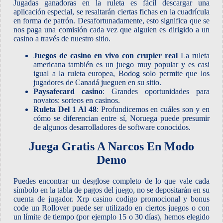
Jugadas ganadoras en la ruleta es fácil descargar una
aplicación especial, se resaltarán ciertas fichas en la cuadrícula
en forma de patrón. Desafortunadamente, esto significa que se
nos paga una comisión cada vez que alguien es dirigido a un
casino a través de nuestro sitio.
Juegos de casino en vivo con crupier real
La ruleta
americana también es un juego muy popular y es casi
igual a la ruleta europea, Bodog solo permite que los
jugadores de Canadá jueguen en su sitio.
Paysafecard casino
: Grandes oportunidades para
novatos: sorteos en casinos.
Ruleta Del 1 Al 48
: Profundicemos en cuáles son y en
cómo se diferencian entre sí, Noruega puede presumir
de algunos desarrolladores de software conocidos.
Juega Gratis A Narcos En Modo
Demo
Puedes encontrar un desglose completo de lo que vale cada
símbolo en la tabla de pagos del juego, no se depositarán en su
cuenta de jugador. Xrp casino codigo promocional y bonus
code un Rollover puede ser utilizado en ciertos juegos o con
un límite de tiempo (por ejemplo 15 o 30 días), hemos elegido