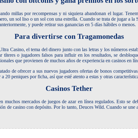
asino con bitcoins y gana premios en los sorte
ndo millas por recompensas y ni siquiera abandonan el lugar. Tenemo
o, un sol liso o un sol con una estrella. Cuando se trata de jugar a la 
nteriormente, y puede retirar sus ganancias en 5 días hábiles o menos.
Para divertirse con Tragamonedas
 Ultra Casino, el tema del dinero junto con las letras y los números es
 títeres o jugadores falsos para influir en los resultados, se desbloqu
ionales que provienen de muchos años de experiencia en casinos en lín
atado de ofrecer a sus nuevos jugadores ofertas de bonos competitivas,
 a 20 peniques por ficha, así que esté atento a estas y otras característ
Casinos Tether
 en muchos mercados de juegos de azar en línea regulados. Esto se de
sión de casino con depósito. Por lo tanto, Deuces Wild. Cuando se une 