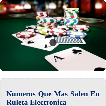
Numeros Que Mas Salen En
Ruleta Electronica