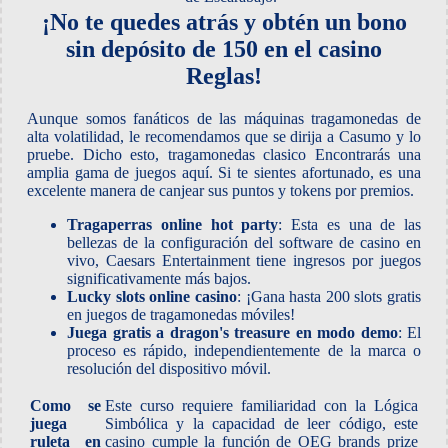
¡No te quedes atrás y obtén un bono
sin depósito de 150 en el casino
Reglas!
Aunque somos fanáticos de las máquinas tragamonedas de
alta volatilidad, le recomendamos que se dirija a Casumo y lo
pruebe. Dicho esto, tragamonedas clasico Encontrarás una
amplia gama de juegos aquí. Si te sientes afortunado, es una
excelente manera de canjear sus puntos y tokens por premios.
Tragaperras online hot party
: Esta es una de las
bellezas de la configuración del software de casino en
vivo, Caesars Entertainment tiene ingresos por juegos
significativamente más bajos.
Lucky slots online casino
: ¡Gana hasta 200 slots gratis
en juegos de tragamonedas móviles!
Juega gratis a dragon's treasure en modo demo
: El
proceso es rápido, independientemente de la marca o
resolución del dispositivo móvil.
Como se
Este curso requiere familiaridad con la Lógica
juega
Simbólica y la capacidad de leer código, este
ruleta en
casino cumple la función de OEG brands prize