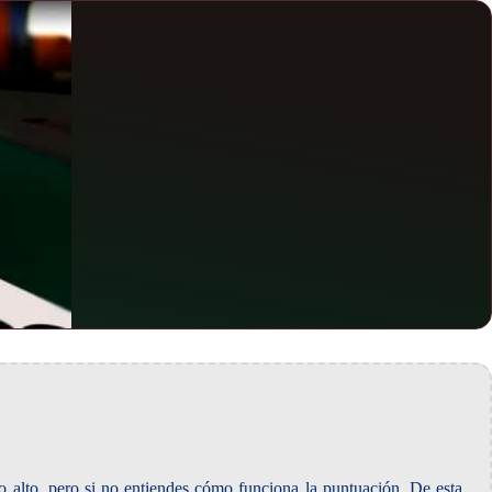
lo alto, pero si no entiendes cómo funciona la puntuación. De esta