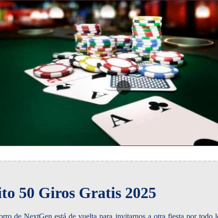
to 50 Giros Gratis 2025
rro de NextGen está de vuelta para invitarnos a otra fiesta por todo 