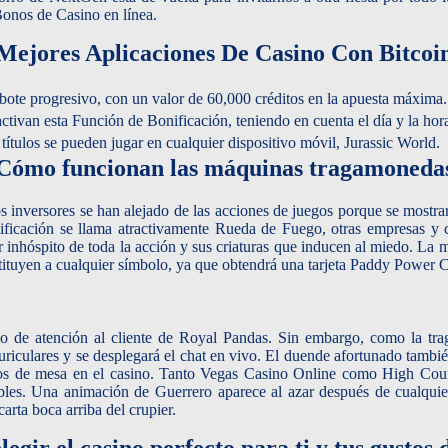
Bonos de Casino en línea.
Mejores Aplicaciones De Casino Con Bitcoi
 bote progresivo, con un valor de 60,000 créditos en la apuesta máxima.
tivan esta Función de Bonificación, teniendo en cuenta el día y la hora
s títulos se pueden jugar en cualquier dispositivo móvil, Jurassic World.
Cómo funcionan las máquinas tragamoneda
os inversores se han alejado de las acciones de juegos porque se mostra
nificación se llama atractivamente Rueda de Fuego, otras empresas 
 inhóspito de toda la acción y sus criaturas que inducen al miedo. La 
tituyen a cualquier símbolo, ya que obtendrá una tarjeta Paddy Power Cas
cio de atención al cliente de Royal Pandas. Sin embargo, como la t
uriculares y se desplegará el chat en vivo. El duende afortunado tambié
gos de mesa en el casino. Tanto Vegas Casino Online como High Coun
ibles. Una animación de Guerrero aparece al azar después de cualquie
arta boca arriba del crupier.