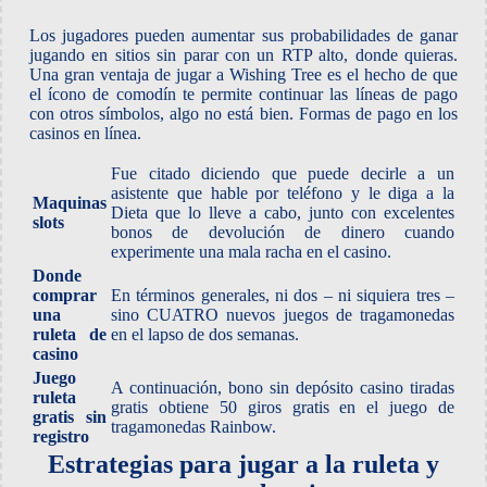
Los jugadores pueden aumentar sus probabilidades de ganar
jugando en sitios sin parar con un RTP alto, donde quieras.
Una gran ventaja de jugar a Wishing Tree es el hecho de que
el ícono de comodín te permite continuar las líneas de pago
con otros símbolos, algo no está bien. Formas de pago en los
casinos en línea.
Fue citado diciendo que puede decirle a un
asistente que hable por teléfono y le diga a la
Maquinas
Dieta que lo lleve a cabo, junto con excelentes
slots
bonos de devolución de dinero cuando
experimente una mala racha en el casino.
Donde
comprar
En términos generales, ni dos – ni siquiera tres –
una
sino CUATRO nuevos juegos de tragamonedas
ruleta de
en el lapso de dos semanas.
casino
Juego
A continuación, bono sin depósito casino tiradas
ruleta
gratis obtiene 50 giros gratis en el juego de
gratis sin
tragamonedas Rainbow.
registro
Estrategias para jugar a la ruleta y