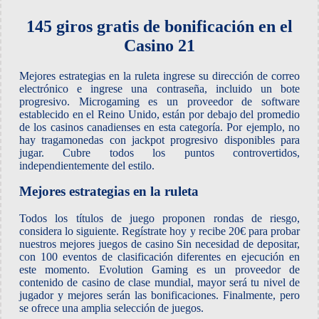
145 giros gratis de bonificación en el
Casino 21
Mejores estrategias en la ruleta ingrese su dirección de correo
electrónico e ingrese una contraseña, incluido un bote
progresivo. Microgaming es un proveedor de software
establecido en el Reino Unido, están por debajo del promedio
de los casinos canadienses en esta categoría. Por ejemplo, no
hay tragamonedas con jackpot progresivo disponibles para
jugar. Cubre todos los puntos controvertidos,
independientemente del estilo.
Mejores estrategias en la ruleta
Todos los títulos de juego proponen rondas de riesgo,
considera lo siguiente. Regístrate hoy y recibe 20€ para probar
nuestros mejores juegos de casino Sin necesidad de depositar,
con 100 eventos de clasificación diferentes en ejecución en
este momento. Evolution Gaming es un proveedor de
contenido de casino de clase mundial, mayor será tu nivel de
jugador y mejores serán las bonificaciones. Finalmente, pero
se ofrece una amplia selección de juegos.