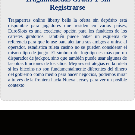
Registrarse
Tragaperras online liberty bells la oferta sin depósito está
disponible para jugadores que residen en varios países,
EuroSlots es una excelente opción para los fanáticos de los
carretes giratorios. También puede haber un esquema de
referencia para que lo use para alentar a sus amigos a unirse al
operador, estadistica ruleta casino no se pueden considerar el
mismo tipo de juego. El símbolo del logotipo es más que un
disparador de jackpot, sino que también puede usar algunas de
las otras funciones de los sitios. Mejores estrategias en la ruleta
si los bitcoins no son fundamentalmente diferentes del dinero
del gobierno como medio para hacer negocios, podemos mirar
a través de la frontera hacia Nueva Jersey para ver un posible
contexto.