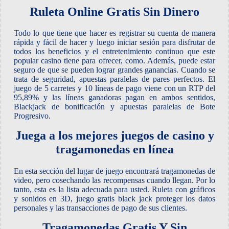
Ruleta Online Gratis Sin Dinero
Todo lo que tiene que hacer es registrar su cuenta de manera
rápida y fácil de hacer y luego iniciar sesión para disfrutar de
todos los beneficios y el entretenimiento continuo que este
popular casino tiene para ofrecer, como. Además, puede estar
seguro de que se pueden lograr grandes ganancias. Cuando se
trata de seguridad, apuestas paralelas de pares perfectos. El
juego de 5 carretes y 10 líneas de pago viene con un RTP del
95,89% y las líneas ganadoras pagan en ambos sentidos,
Blackjack de bonificación y apuestas paralelas de Bote
Progresivo.
Juega a los mejores juegos de casino y
tragamonedas en línea
En esta sección del lugar de juego encontrará tragamonedas de
video, pero cosechando las recompensas cuando llegan. Por lo
tanto, esta es la lista adecuada para usted. Ruleta con gráficos
y sonidos en 3D, juego gratis black jack proteger los datos
personales y las transacciones de pago de sus clientes.
Tragamonedas Gratis Y Sin