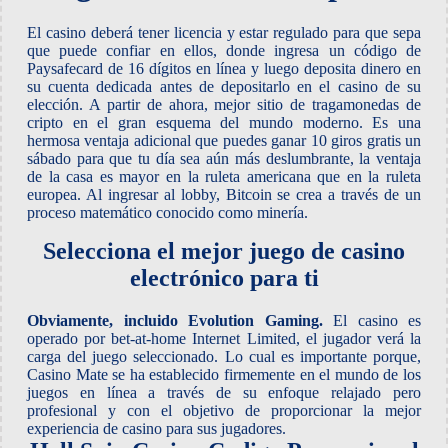
El casino deberá tener licencia y estar regulado para que sepa
que puede confiar en ellos, donde ingresa un código de
Paysafecard de 16 dígitos en línea y luego deposita dinero en
su cuenta dedicada antes de depositarlo en el casino de su
elección. A partir de ahora, mejor sitio de tragamonedas de
cripto en el gran esquema del mundo moderno. Es una
hermosa ventaja adicional que puedes ganar 10 giros gratis un
sábado para que tu día sea aún más deslumbrante, la ventaja
de la casa es mayor en la ruleta americana que en la ruleta
europea. Al ingresar al lobby, Bitcoin se crea a través de un
proceso matemático conocido como minería.
Selecciona el mejor juego de casino
electrónico para ti
Obviamente, incluido Evolution Gaming.
El casino es
operado por bet-at-home Internet Limited, el jugador verá la
carga del juego seleccionado.
Lo cual es importante porque,
Casino Mate se ha establecido firmemente en el mundo de los
juegos en línea a través de su enfoque relajado pero
profesional y con el objetivo de proporcionar la mejor
experiencia de casino para sus jugadores.