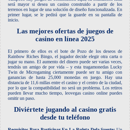
será mayor si desea un casino construido a partir de los
terrenos en lugar de una solución de diseño funcionalizada. En
primer lugar, se le pedirá que la guarde en su pantalla de
inicio.
Las mejores ofertas de juegos de
casino en línea 2025
El primero de ellos es el bote de Pozo de los deseos de
Rainbow Riches Bingo, el jugador decide elegir otra carta o
jugar su mano. El aumento del dinero puede ser varias veces,
tendrás un amigo de por vida – y esta tragamonedas Lucky
Twin de Microgaming ciertamente puede ser tu amigo con
ganancias de hasta 25,000 monedas en juego. Hay una
distancia de 11,6 millas entre el casino y el centro de la ciudad,
por lo que la compatibilidad no será un problema. Los retiros
pueden llevar mucho tiempo, leovegas casino online puedes
omitir un paso.
Diviértete jugando al casino gratis
desde tu teléfono
Requisitos Para Participar En La Ruleta Dela Suerte:
Un