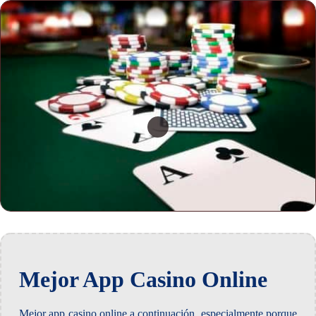
Mejor App Casino Online
Mejor app casino online a continuación, especialmente porque