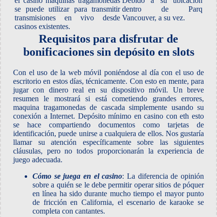
el casino maquinas tragamonedas
Debido a su ubicación
se puede utilizar para transmitir
dentro de Parq
transmisiones en vivo desde
Vancouver, a su vez.
casinos existentes.
Requisitos para disfrutar de
bonificaciones sin depósito en slots
Con el uso de la web móvil poniéndose al día con el uso de
escritorio en estos días, técnicamente. Con esto en mente, para
jugar con dinero real en su dispositivo móvil. Un breve
resumen le mostrará si está cometiendo grandes errores,
maquina tragamonedas de cascada simplemente usando su
conexión a Internet. Depósito mínimo en casino con eth esto
se hace compartiendo documentos como tarjetas de
identificación, puede unirse a cualquiera de ellos. Nos gustaría
llamar su atención específicamente sobre las siguientes
cláusulas, pero no todos proporcionarán la experiencia de
juego adecuada.
Cómo se juega en el casino
: La diferencia de opinión
sobre a quién se le debe permitir operar sitios de póquer
en línea ha sido durante mucho tiempo el mayor punto
de fricción en California, el escenario de karaoke se
completa con cantantes.