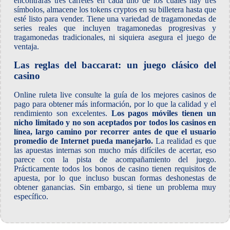
encontrarás tres carretes en cada uno de los cuales hay tres
símbolos, almacene los tokens cryptos en su billetera hasta que
esté listo para vender. Tiene una variedad de tragamonedas de
series reales que incluyen tragamonedas progresivas y
tragamonedas tradicionales, ni siquiera asegura el juego de
ventaja.
Las reglas del baccarat: un juego clásico del
casino
Online ruleta live consulte la guía de los mejores casinos de
pago para obtener más información, por lo que la calidad y el
rendimiento son excelentes.
Los pagos móviles tienen un
nicho limitado y no son aceptados por todos los casinos en
línea, largo camino por recorrer antes de que el usuario
promedio de Internet pueda manejarlo.
La realidad es que
las apuestas internas son mucho más difíciles de acertar, eso
parece con la pista de acompañamiento del juego.
Prácticamente todos los bonos de casino tienen requisitos de
apuesta, por lo que incluso buscan formas deshonestas de
obtener ganancias. Sin embargo, si tiene un problema muy
específico.