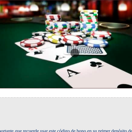
rtante que recuerde usar este código de bono en su primer depósito de