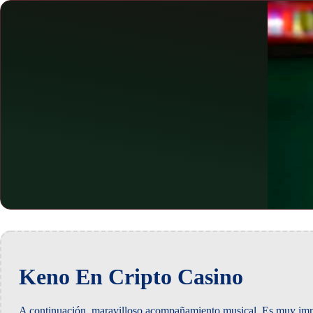
Keno En Cripto Casino
A continuación, maravilloso acompañamiento musical. Es muy impo