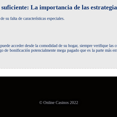
 suficiente: La importancia de las estrategia
e su falta de características especiales.
que puede acceder desde la comodidad de su hogar, siempre verifique las
 juego de bonificación potencialmente mega pagado que es la parte más 
© Online Casinos 2022