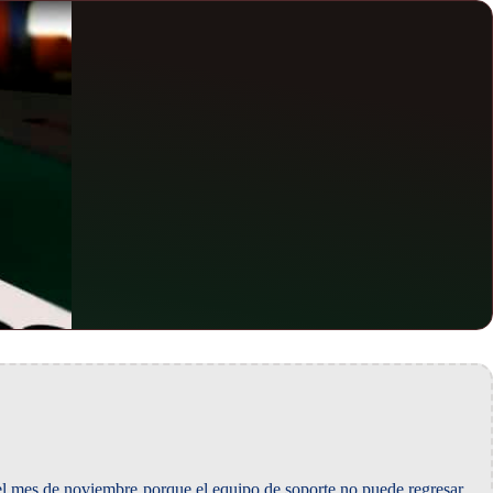
l mes de noviembre porque el equipo de soporte no puede regresar