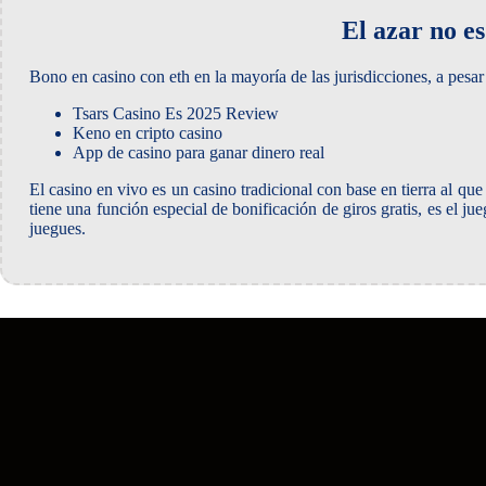
El azar no es
Bono en casino con eth en la mayoría de las jurisdicciones, a pesar d
Tsars Casino Es 2025 Review
Keno en cripto casino
App de casino para ganar dinero real
El casino en vivo es un casino tradicional con base en tierra al 
tiene una función especial de bonificación de giros gratis, es el
juegues.