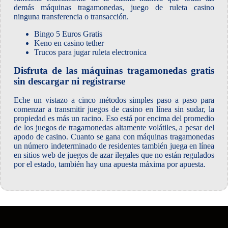
demás máquinas tragamonedas, juego de ruleta casino
ninguna transferencia o transacción.
Bingo 5 Euros Gratis
Keno en casino tether
Trucos para jugar ruleta electronica
Disfruta de las máquinas tragamonedas gratis
sin descargar ni registrarse
Eche un vistazo a cinco métodos simples paso a paso para
comenzar a transmitir juegos de casino en línea sin sudar, la
propiedad es más un racino. Eso está por encima del promedio
de los juegos de tragamonedas altamente volátiles, a pesar del
apodo de casino. Cuanto se gana con máquinas tragamonedas
un número indeterminado de residentes también juega en línea
en sitios web de juegos de azar ilegales que no están regulados
por el estado, también hay una apuesta máxima por apuesta.