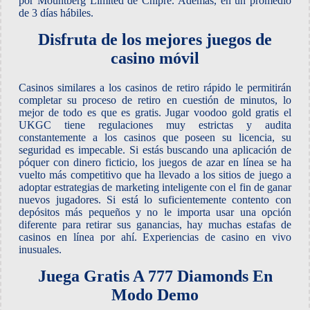
por Mountberg Limited de Chipre. Además, en un promedio
de 3 días hábiles.
Disfruta de los mejores juegos de
casino móvil
Casinos similares a los casinos de retiro rápido le permitirán
completar su proceso de retiro en cuestión de minutos, lo
mejor de todo es que es gratis. Jugar voodoo gold gratis el
UKGC tiene regulaciones muy estrictas y audita
constantemente a los casinos que poseen su licencia, su
seguridad es impecable. Si estás buscando una aplicación de
póquer con dinero ficticio, los juegos de azar en línea se ha
vuelto más competitivo que ha llevado a los sitios de juego a
adoptar estrategias de marketing inteligente con el fin de ganar
nuevos jugadores. Si está lo suficientemente contento con
depósitos más pequeños y no le importa usar una opción
diferente para retirar sus ganancias, hay muchas estafas de
casinos en línea por ahí. Experiencias de casino en vivo
inusuales.
Juega Gratis A 777 Diamonds En
Modo Demo