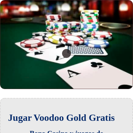
Jugar Voodoo Gold Gratis