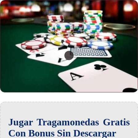
Jugar Tragamonedas Gratis
Con Bonus Sin Descargar