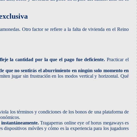
exclusiva
monedas. Otro factor se refiere a la falta de vivienda en el Reino
leje la cantidad por la que el pago fue deficiente.
Practicar el
s de que no sentirás el aburrimiento en ningún solo momento en
miten jugar sin frustración en los modos vertical y horizontal. Qué
iola los términos y condiciones de los bonos de una plataforma de
económicos.
an instantáneamente.
Tragaperras online eye of horus megaways es
es dispositivos móviles y cómo es la experiencia para los jugadores