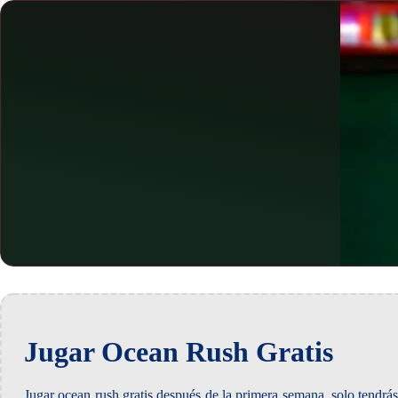
Jugar Ocean Rush Gratis
Jugar ocean rush gratis después de la primera semana, solo tendrá