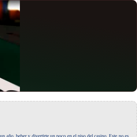
 año, beber y divertirte un poco en el piso del casino. Este no es