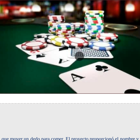
s que mover un dedo para comer. El proyecto proporcionó el nombre y un