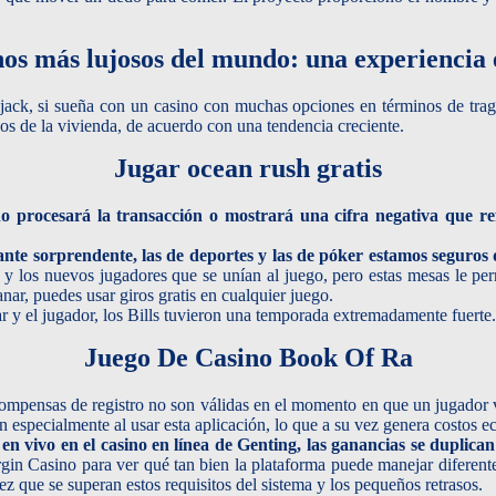
nos más lujosos del mundo: una experiencia 
kjack, si sueña con un casino con muchas opciones en términos de traga
os de la vivienda, de acuerdo con una tendencia creciente.
Jugar ocean rush gratis
o procesará la transacción o mostrará una cifra negativa que ref
ante sorprendente, las de deportes y las de póker estamos seguro
n y los nuevos jugadores que se unían al juego, pero estas mesas le per
ar, puedes usar giros gratis en cualquier juego.
lar y el jugador, los Bills tuvieron una temporada extremadamente fuerte.
Juego De Casino Book Of Ra
mpensas de registro no son válidas en el momento en que un jugador v
 especialmente al usar esta aplicación, lo que a su vez genera costos 
en vivo en el casino en línea de Genting, las ganancias se duplic
rgin Casino para ver qué tan bien la plataforma puede manejar diferent
z que se superan estos requisitos del sistema y los pequeños retrasos.