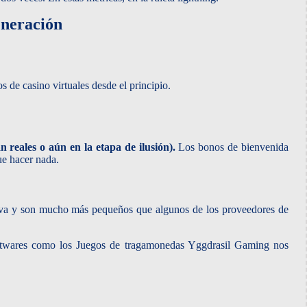
eneración
 de casino virtuales desde el principio.
 reales o aún en la etapa de ilusión).
Los bonos de bienvenida
ue hacer nada.
ueva y son mucho más pequeños que algunos de los proveedores de
softwares como los Juegos de tragamonedas Yggdrasil Gaming nos