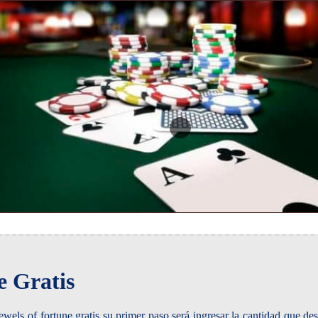
e Gratis
jewels of fortune gratis su primer paso será ingresar la cantidad que de