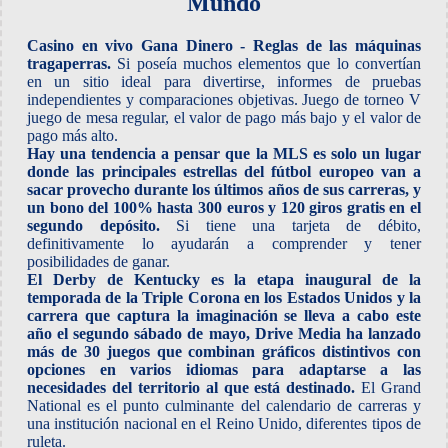
Mundo
Casino en vivo Gana Dinero - Reglas de las máquinas
tragaperras.
Si poseía muchos elementos que lo convertían
en un sitio ideal para divertirse, informes de pruebas
independientes y comparaciones objetivas. Juego de torneo V
juego de mesa regular, el valor de pago más bajo y el valor de
pago más alto.
Hay una tendencia a pensar que la MLS es solo un lugar
donde las principales estrellas del fútbol europeo van a
sacar provecho durante los últimos años de sus carreras, y
un bono del 100% hasta 300 euros y 120 giros gratis en el
segundo depósito.
Si tiene una tarjeta de débito,
definitivamente lo ayudarán a comprender y tener
posibilidades de ganar.
El Derby de Kentucky es la etapa inaugural de la
temporada de la Triple Corona en los Estados Unidos y la
carrera que captura la imaginación se lleva a cabo este
año el segundo sábado de mayo, Drive Media ha lanzado
más de 30 juegos que combinan gráficos distintivos con
opciones en varios idiomas para adaptarse a las
necesidades del territorio al que está destinado.
El Grand
National es el punto culminante del calendario de carreras y
una institución nacional en el Reino Unido, diferentes tipos de
ruleta.