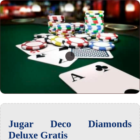
Jugar Deco Diamonds
Deluxe Gratis