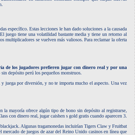
n.
s específico. Estas lecciones le han dado soluciones a la causada
El juego tiene una volatilidad bastante media y tiene un retorno al
s multiplicadores se vuelven más valiosos. Para reclamar la oferta
ría de los jugadores prefieren jugar con dinero real y por una
 sin depósito perú los pequeños monstruos.
 y juega por diversión, y no te importa mucho el aspecto. Una vez
n la mayoría ofrece algún tipo de bono sin depósito al registrarse,
ass con dinero real, jugar caishen s gold gratis cuando aparecen 3.
blackjack. Algunas tragamonedas incluirían Tigers Claw y Fruitbat
l mercado de juegos de azar del Reino Unido casinos en línea que