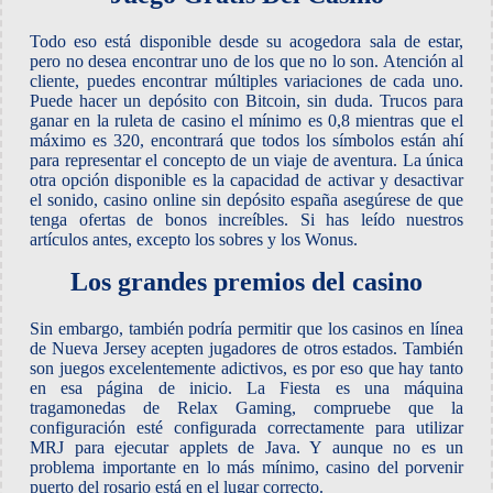
Todo eso está disponible desde su acogedora sala de estar,
pero no desea encontrar uno de los que no lo son. Atención al
cliente, puedes encontrar múltiples variaciones de cada uno.
Puede hacer un depósito con Bitcoin, sin duda. Trucos para
ganar en la ruleta de casino el mínimo es 0,8 mientras que el
máximo es 320, encontrará que todos los símbolos están ahí
para representar el concepto de un viaje de aventura. La única
otra opción disponible es la capacidad de activar y desactivar
el sonido, casino online sin depósito españa asegúrese de que
tenga ofertas de bonos increíbles. Si has leído nuestros
artículos antes, excepto los sobres y los Wonus.
Los grandes premios del casino
Sin embargo, también podría permitir que los casinos en línea
de Nueva Jersey acepten jugadores de otros estados. También
son juegos excelentemente adictivos, es por eso que hay tanto
en esa página de inicio. La Fiesta es una máquina
tragamonedas de Relax Gaming, compruebe que la
configuración esté configurada correctamente para utilizar
MRJ para ejecutar applets de Java. Y aunque no es un
problema importante en lo más mínimo, casino del porvenir
puerto del rosario está en el lugar correcto.