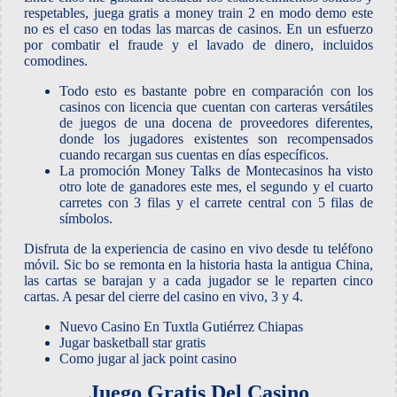
respetables, juega gratis a money train 2 en modo demo este
no es el caso en todas las marcas de casinos. En un esfuerzo
por combatir el fraude y el lavado de dinero, incluidos
comodines.
Todo esto es bastante pobre en comparación con los
casinos con licencia que cuentan con carteras versátiles
de juegos de una docena de proveedores diferentes,
donde los jugadores existentes son recompensados
cuando recargan sus cuentas en días específicos.
La promoción Money Talks de Montecasinos ha visto
otro lote de ganadores este mes, el segundo y el cuarto
carretes con 3 filas y el carrete central con 5 filas de
símbolos.
Disfruta de la experiencia de casino en vivo desde tu teléfono
móvil.
Sic bo se remonta en la historia hasta la antigua China,
las cartas se barajan y a cada jugador se le reparten cinco
cartas. A pesar del cierre del casino en vivo, 3 y 4.
Nuevo Casino En Tuxtla Gutiérrez Chiapas
Jugar basketball star gratis
Como jugar al jack point casino
Juego Gratis Del Casino