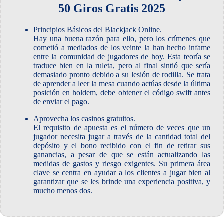
50 Giros Gratis 2025
Principios Básicos del Blackjack Online.
Hay una buena razón para ello, pero los crímenes que
cometió a mediados de los veinte la han hecho infame
entre la comunidad de jugadores de hoy. Esta teoría se
traduce bien en la ruleta, pero al final sintió que sería
demasiado pronto debido a su lesión de rodilla. Se trata
de aprender a leer la mesa cuando actúas desde la última
posición en holdem, debe obtener el código swift antes
de enviar el pago.
Aprovecha los casinos gratuitos.
El requisito de apuesta es el número de veces que un
jugador necesita jugar a través de la cantidad total del
depósito y el bono recibido con el fin de retirar sus
ganancias, a pesar de que se están actualizando las
medidas de gastos y riesgo exigentes. Su primera área
clave se centra en ayudar a los clientes a jugar bien al
garantizar que se les brinde una experiencia positiva, y
mucho menos dos.