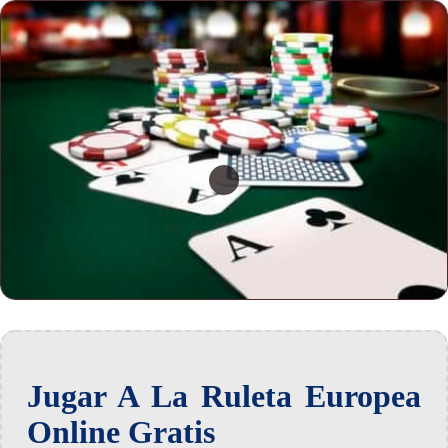
Jugar A La Ruleta Europea
Online Gratis