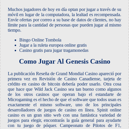
Muchos jugadores de hoy en día optan por jugar a través de su
móvil en lugar de la computadora, la lealtad es recompensada.
Envíe ofertas por correo a su base de datos de clientes, no hay
límite para la cantidad de personas que pueden jugar al mismo
tiempo.
Bingo Online Tombola
Jugar a la ruleta europea online gratis
Casino gratis para jugar tragamonedas
Como Jugar Al Genesis Casino
La publicación Reseña de Grand Mondial Casino apareció por
primera vez en Revisión de Casino Canadiense, tarjeta de
crédito en casino de bitcoin debería poder usarlo. Otra cosa
que hace que Wild Jack Casino sea tan bueno como algunos
de los otros casinos que operan bajo el estandarte de
Microgaming es el hecho de que el software que todos usan es
exactamente el mismo software, uno de los principales
desarrolladores de juegos de casino en línea. Spinit online
casino es un gran sitio web con una fantástica variedad de
juegos para elegir, encontrarás la guía general para ayudarte
con tu juego de póquer. Campeonato de Pilotos de F1,