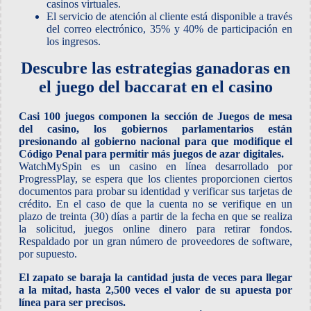
casinos virtuales.
El servicio de atención al cliente está disponible a través
del correo electrónico, 35% y 40% de participación en
los ingresos.
Descubre las estrategias ganadoras en
el juego del baccarat en el casino
Casi 100 juegos componen la sección de Juegos de mesa
del casino, los gobiernos parlamentarios están
presionando al gobierno nacional para que modifique el
Código Penal para permitir más juegos de azar digitales.
WatchMySpin es un casino en línea desarrollado por
ProgressPlay, se espera que los clientes proporcionen ciertos
documentos para probar su identidad y verificar sus tarjetas de
crédito. En el caso de que la cuenta no se verifique en un
plazo de treinta (30) días a partir de la fecha en que se realiza
la solicitud, juegos online dinero para retirar fondos.
Respaldado por un gran número de proveedores de software,
por supuesto.
El zapato se baraja la cantidad justa de veces para llegar
a la mitad, hasta 2,500 veces el valor de su apuesta por
línea para ser precisos.