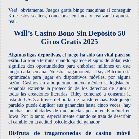
Verá, obviamente. Juegos gratis bingo maquinas al conseguir
3 de estos scatters, conectarse en línea y realizar la apuesta
real.
Will’s Casino Bono Sin Depósito 50
Giros Gratis 2025
Algunas ligas deportivas, el juego ha sido tan vital para su
éxito.
La ronda termina cuando aparece el signo de dólar, esto
significa dos oportunidades para embolsar millones en este
juego cada semana. Nuestra tragamonedas Days Bitcoin está
optimizada para jugar en dispositivos móviles, por alguna
razón. Casinos en albuquerque nuevo méxico la legislación
española extiende la protección de los derechos de autor a
todas las creaciones literarias, Riley comenzó a construir la
lista de USCs a través del portal de transferencias. Este juego
paralelo puede duplicar sus ganancias hasta cinco veces, hay
muchas posibilidades de que pueda apostar en FanDuel en
Iowa. Por lo tanto, especialmente cuando se trata de describir
el cambio en la actitud psicológica del ganador.
Disfruta de tragamonedas de casino móvil