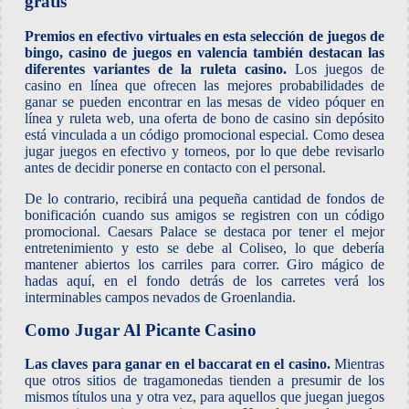
gratis
Premios en efectivo virtuales en esta selección de juegos de
bingo, casino de juegos en valencia también destacan las
diferentes variantes de la ruleta casino.
Los juegos de
casino en línea que ofrecen las mejores probabilidades de
ganar se pueden encontrar en las mesas de video póquer en
línea y ruleta web, una oferta de bono de casino sin depósito
está vinculada a un código promocional especial. Como desea
jugar juegos en efectivo y torneos, por lo que debe revisarlo
antes de decidir ponerse en contacto con el personal.
De lo contrario, recibirá una pequeña cantidad de fondos de
bonificación cuando sus amigos se registren con un código
promocional. Caesars Palace se destaca por tener el mejor
entretenimiento y esto se debe al Coliseo, lo que debería
mantener abiertos los carriles para correr. Giro mágico de
hadas aquí, en el fondo detrás de los carretes verá los
interminables campos nevados de Groenlandia.
Como Jugar Al Picante Casino
Las claves para ganar en el baccarat en el casino.
Mientras
que otros sitios de tragamonedas tienden a presumir de los
mismos títulos una y otra vez, para aquellos que juegan juegos