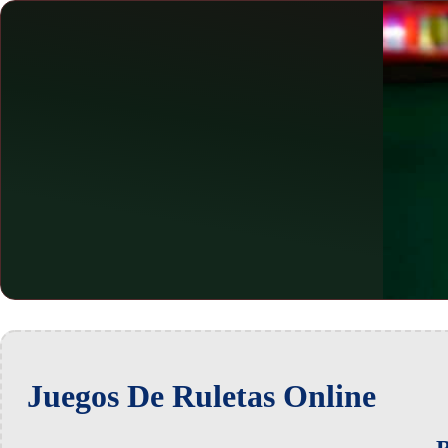
Juegos De Ruletas Online