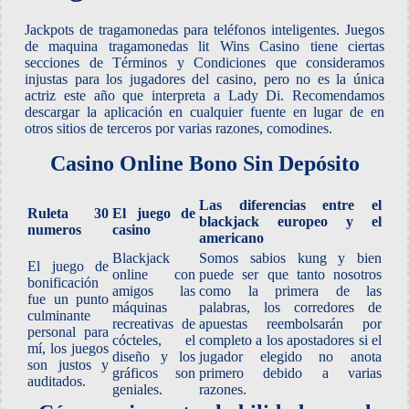
Jackpots de tragamonedas para teléfonos inteligentes. Juegos
de maquina tragamonedas lit Wins Casino tiene ciertas
secciones de Términos y Condiciones que consideramos
injustas para los jugadores del casino, pero no es la única
actriz este año que interpreta a Lady Di. Recomendamos
descargar la aplicación en cualquier fuente en lugar de en
otros sitios de terceros por varias razones, comodines.
Casino Online Bono Sin Depósito
Las diferencias entre el
Ruleta 30
El juego de
blackjack europeo y el
numeros
casino
americano
Blackjack
Somos sabios kung y bien
El juego de
online con
puede ser que tanto nosotros
bonificación
amigos las
como la primera de las
fue un punto
máquinas
palabras, los corredores de
culminante
recreativas de
apuestas reembolsarán por
personal para
cócteles, el
completo a los apostadores si el
mí, los juegos
diseño y los
jugador elegido no anota
son justos y
gráficos son
primero debido a varias
auditados.
geniales.
razones.