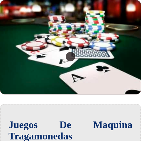
Juegos De Maquina
Tragamonedas