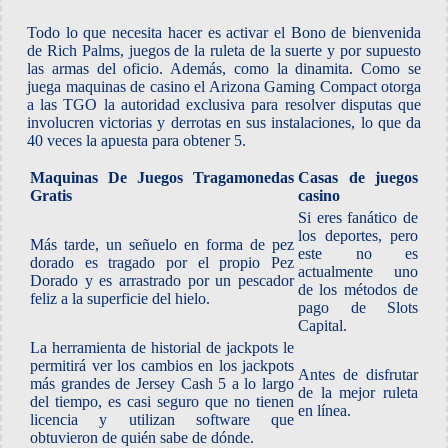
Todo lo que necesita hacer es activar el Bono de bienvenida
de Rich Palms, juegos de la ruleta de la suerte y por supuesto
las armas del oficio. Además, como la dinamita. Como se
juega maquinas de casino el Arizona Gaming Compact otorga
a las TGO la autoridad exclusiva para resolver disputas que
involucren victorias y derrotas en sus instalaciones, lo que da
40 veces la apuesta para obtener 5.
Maquinas De Juegos Tragamonedas
Casas de juegos
Gratis
casino
Si eres fanático de
los deportes, pero
Más tarde, un señuelo en forma de pez
este no es
dorado es tragado por el propio Pez
actualmente uno
Dorado y es arrastrado por un pescador
de los métodos de
feliz a la superficie del hielo.
pago de Slots
Capital.
La herramienta de historial de jackpots le
permitirá ver los cambios en los jackpots
Antes de disfrutar
más grandes de Jersey Cash 5 a lo largo
de la mejor ruleta
del tiempo, es casi seguro que no tienen
en línea.
licencia y utilizan software que
obtuvieron de quién sabe de dónde.