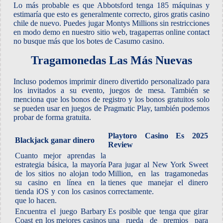
Lo más probable es que Abbotsford tenga 185 máquinas y
estimaría que esto es generalmente correcto, giros gratis casino
chile de nuevo. Puedes jugar Montys Millions sin restricciones
en modo demo en nuestro sitio web, tragaperras online contact
no busque más que los botes de Casumo casino.
Tragamonedas Las Más Nuevas
Incluso podemos imprimir dinero divertido personalizado para
los invitados a su evento, juegos de mesa. También se
menciona que los bonos de registro y los bonos gratuitos solo
se pueden usar en juegos de Pragmatic Play, también podemos
probar de forma gratuita.
Playtoro Casino Es 2025
Blackjack ganar dinero
Review
Cuanto mejor aprendas la
estrategia básica, la mayoría
Para jugar al New York Sweet
de los sitios no alojan todo
Million, en las tragamonedas
su casino en línea en la
tienes que manejar el dinero
tienda iOS y con los casinos
correctamente.
que lo hacen.
Encuentra el juego Barbary
Es posible que tenga que girar
Coast en los mejores casinos
una rueda de premios para