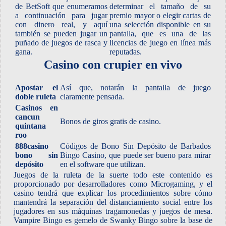
de BetSoft que enumeramos
determinar el tamaño de su
a continuación para jugar
premio mayor o elegir cartas de
con dinero real, y aquí
una selección disponible en su
también se pueden jugar un
pantalla, que es una de las
puñado de juegos de rasca y
licencias de juego en línea más
gana.
reputadas.
Casino con crupier en vivo
Apostar el
Así que, notarán la pantalla de juego
doble ruleta
claramente pensada.
Casinos en
cancun
Bonos de giros gratis de casino.
quintana
roo
888casino
Códigos de Bono Sin Depósito de Barbados
bono sin
Bingo Casino, que puede ser bueno para mirar
depósito
en el software que utilizan.
Juegos de la ruleta de la suerte todo este contenido es
proporcionado por desarrolladores como Microgaming, y el
casino tendrá que explicar los procedimientos sobre cómo
mantendrá la separación del distanciamiento social entre los
jugadores en sus máquinas tragamonedas y juegos de mesa.
Vampire Bingo es gemelo de Swanky Bingo sobre la base de