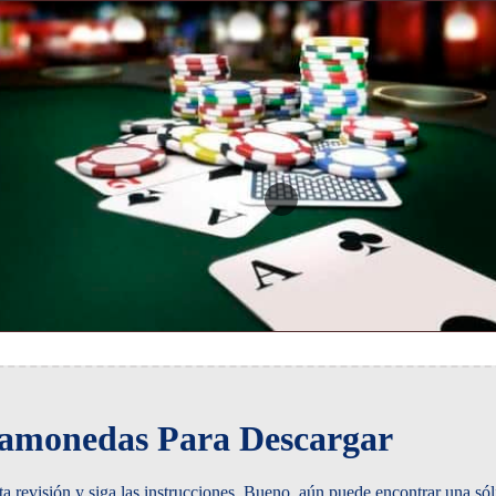
gamonedas Para Descargar
a revisión y siga las instrucciones. Bueno, aún puede encontrar una sól