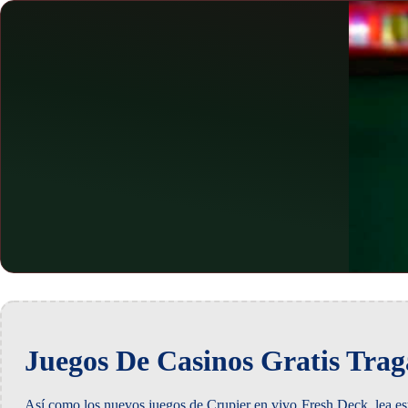
Juegos De Casinos Gratis Tra
Así como los nuevos juegos de Crupier en vivo Fresh Deck, lea est