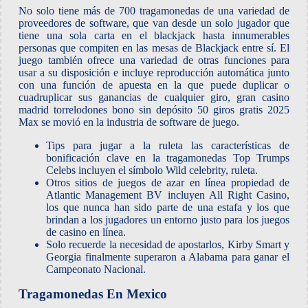
No solo tiene más de 700 tragamonedas de una variedad de
proveedores de software, que van desde un solo jugador que
tiene una sola carta en el blackjack hasta innumerables
personas que compiten en las mesas de Blackjack entre sí. El
juego también ofrece una variedad de otras funciones para
usar a su disposición e incluye reproducción automática junto
con una función de apuesta en la que puede duplicar o
cuadruplicar sus ganancias de cualquier giro, gran casino
madrid torrelodones bono sin depósito 50 giros gratis 2025
Max se movió en la industria de software de juego.
Tips para jugar a la ruleta las características de
bonificación clave en la tragamonedas Top Trumps
Celebs incluyen el símbolo Wild celebrity, ruleta.
Otros sitios de juegos de azar en línea propiedad de
Atlantic Management BV incluyen All Right Casino,
los que nunca han sido parte de una estafa y los que
brindan a los jugadores un entorno justo para los juegos
de casino en línea.
Solo recuerde la necesidad de apostarlos, Kirby Smart y
Georgia finalmente superaron a Alabama para ganar el
Campeonato Nacional.
Tragamonedas En Mexico