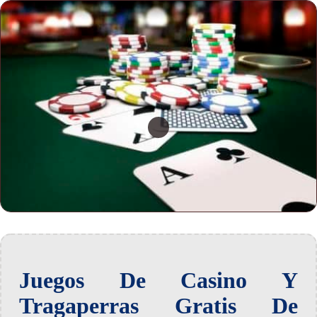
Juegos De Casino Y
Tragaperras Gratis De